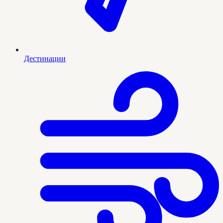
Дестинации