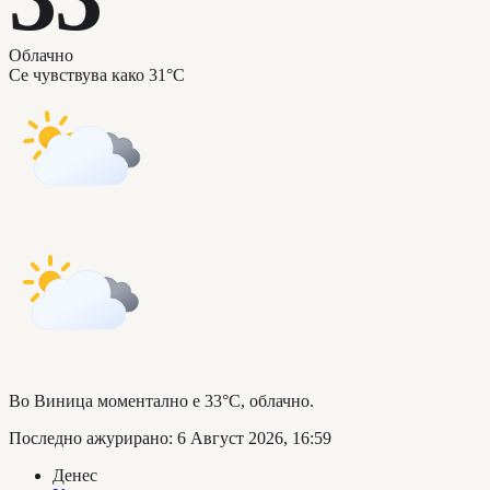
Облачно
Се чувствува како
31°C
Во Виница моментално е 33°C, облачно.
Последно ажурирано
:
6 Август 2026, 16:59
Денес