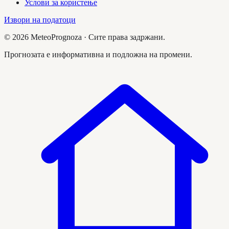
Услови за користење
Извори на податоци
©
2026
MeteoPrognoza ·
Сите права задржани.
Прогнозата е информативна и подложна на промени.