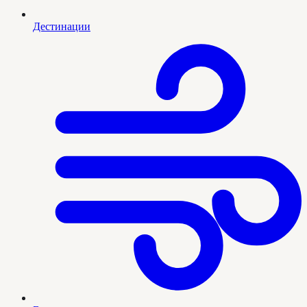
Дестинации