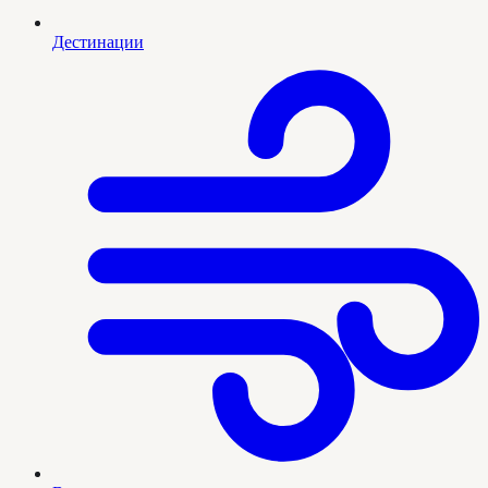
Дестинации