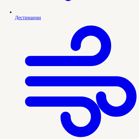
Дестинации