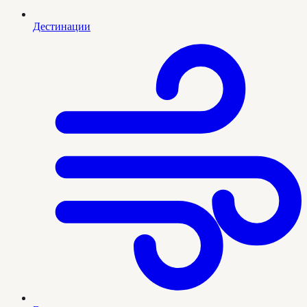
Дестинации