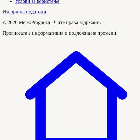
Услови за користење
Извори на податоци
©
2026
MeteoPrognoza ·
Сите права задржани.
Прогнозата е информативна и подложна на промени.