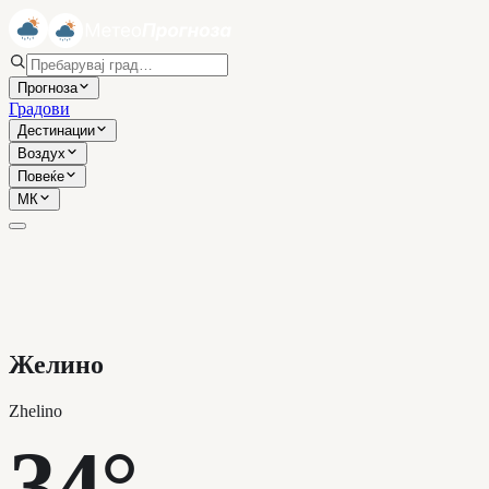
Прогноза
Градови
Дестинации
Воздух
Повеќе
МК
Желино
Zhelino
34°