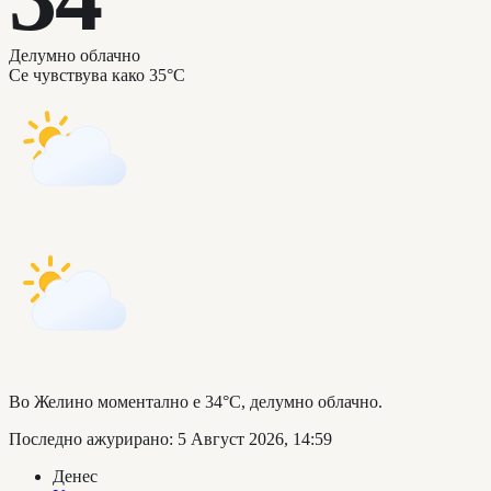
Делумно облачно
Се чувствува како
35°C
Во Желино моментално е 34°C, делумно облачно.
Последно ажурирано
:
5 Август 2026, 14:59
Денес