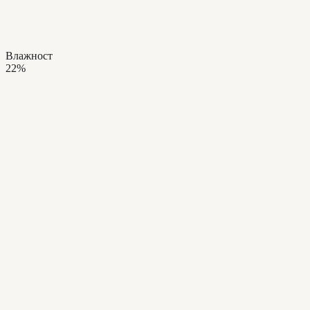
Влажност
22%