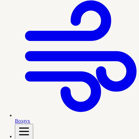
Воздух