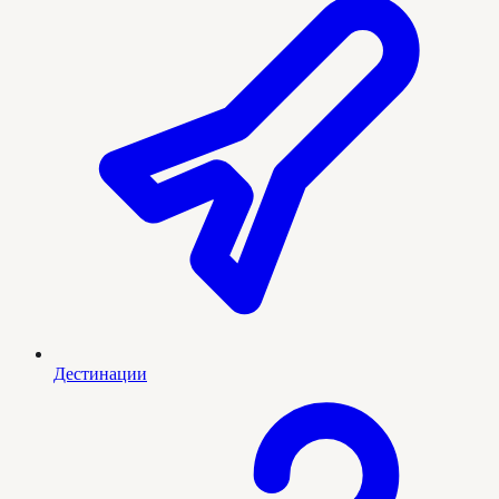
Дестинации