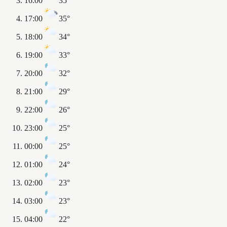
16:00
35°
17:00
35°
18:00
34°
19:00
33°
20:00
32°
21:00
29°
22:00
26°
23:00
25°
00:00
25°
01:00
24°
02:00
23°
03:00
23°
04:00
22°