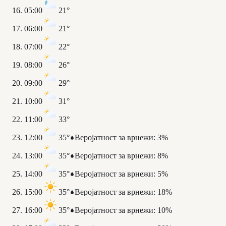
05:00
21°
06:00
21°
07:00
22°
08:00
26°
09:00
29°
10:00
31°
11:00
33°
12:00
35°
Веројатност за врнежи
:
3%
13:00
35°
Веројатност за врнежи
:
8%
14:00
35°
Веројатност за врнежи
:
5%
15:00
35°
Веројатност за врнежи
:
18%
16:00
35°
Веројатност за врнежи
:
10%