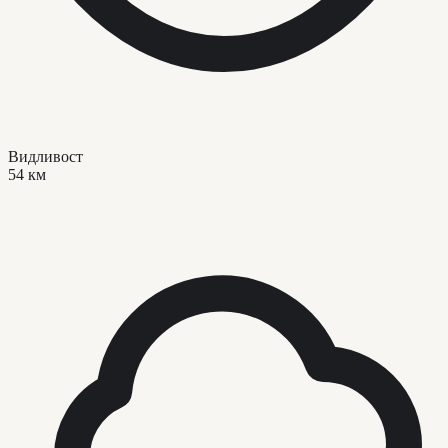
Видливост
54 км