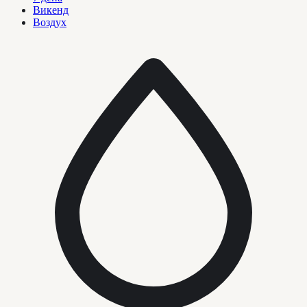
Викенд
Воздух