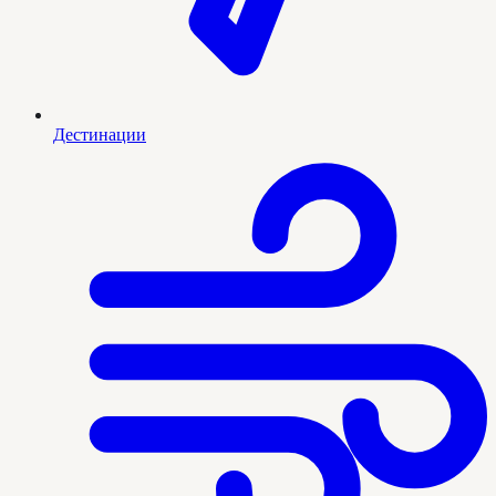
Дестинации