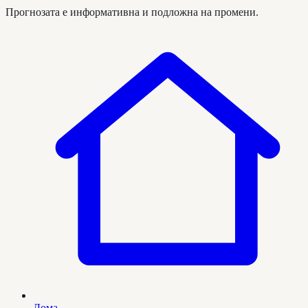
Прогнозата е информативна и подложна на промени.
Дома