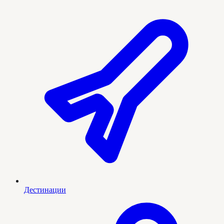
Дестинации