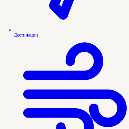
Дестинации