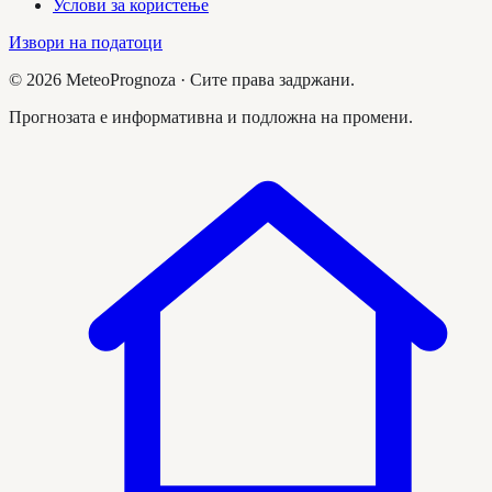
Услови за користење
Извори на податоци
©
2026
MeteoPrognoza ·
Сите права задржани.
Прогнозата е информативна и подложна на промени.